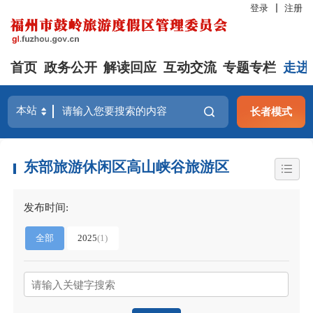
登录
注册
首页
政务公开
解读回应
互动交流
专题专栏
走进
长者模式
东部旅游休闲区高山峡谷旅游区
发布时间:
全部
2025
(1)