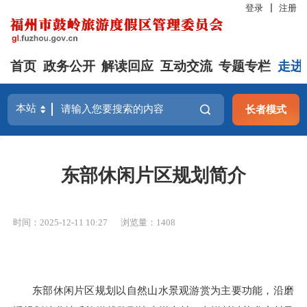
登录
注册
首页
政务公开
解读回应
互动交流
专题专栏
走进
长者模式
东部休闲片区规划简介
时间：2025-12-11 10:27
浏览量：1408
东部休闲片区规划以自然山水景观游赏为主要功能，沿磨