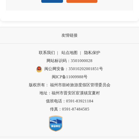
友情链接
联系我们
|
站点地图
|
隐私保护
网站标识码：3501000028
闽公网安备：35010202001851号
闽ICP备11009988号
版权所有： 福州市鼓岭旅游度假区管理委员会
地址：福州市晋安区宦溪镇宜夏村
值班电话：0591-83921184
传真：0591-87484585