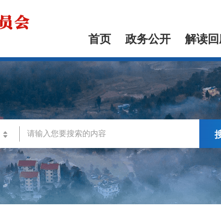
首页
政务公开
解读回