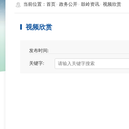
当前位置：
首页
政务公开
鼓岭资讯
视频欣赏
视频欣赏
发布时间:
关键字: