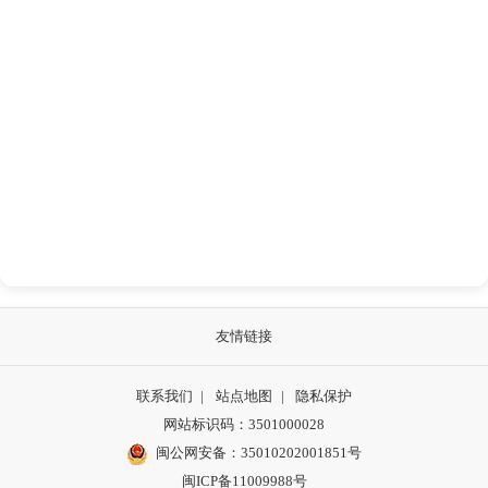
友情链接
联系我们
|
站点地图
|
隐私保护
网站标识码：3501000028
闽公网安备：35010202001851号
闽ICP备11009988号