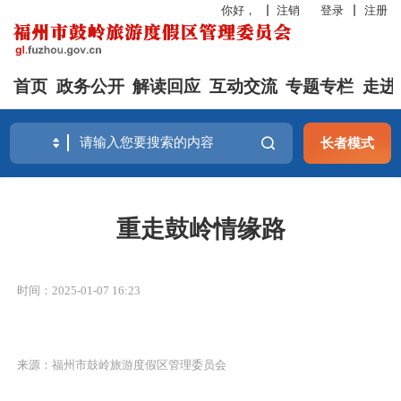
你好，
注销
登录
注册
首页
政务公开
解读回应
互动交流
专题专栏
走进
长者模式
重走鼓岭情缘路
时间：2025-01-07 16:23
来源：福州市鼓岭旅游度假区管理委员会