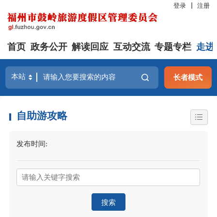
登录
注册
首页
政务公开
解读回应
互动交流
专题专栏
走进
长者模式
自助游攻略
发布时间:
搜索