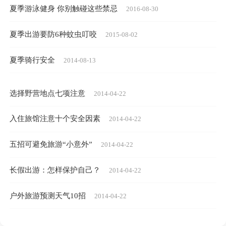
夏季游泳健身 你别触碰这些禁忌
2016-08-30
夏季出游要防6种蚊虫叮咬
2015-08-02
夏季骑行安全
2014-08-13
选择野营地点七项注意
2014-04-22
入住旅馆注意十个安全因素
2014-04-22
五招可避免旅游“小意外”
2014-04-22
长假出游：怎样保护自己？
2014-04-22
户外旅游预测天气10招
2014-04-22