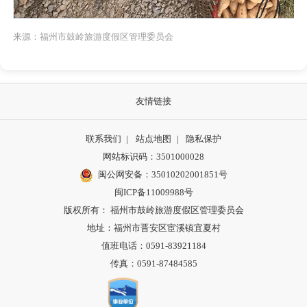
来源：福州市鼓岭旅游度假区管理委员会
友情链接
联系我们
|
站点地图
|
隐私保护
网站标识码：3501000028
闽公网安备：35010202001851号
闽ICP备11009988号
版权所有： 福州市鼓岭旅游度假区管理委员会
地址：福州市晋安区宦溪镇宜夏村
值班电话：0591-83921184
传真：0591-87484585